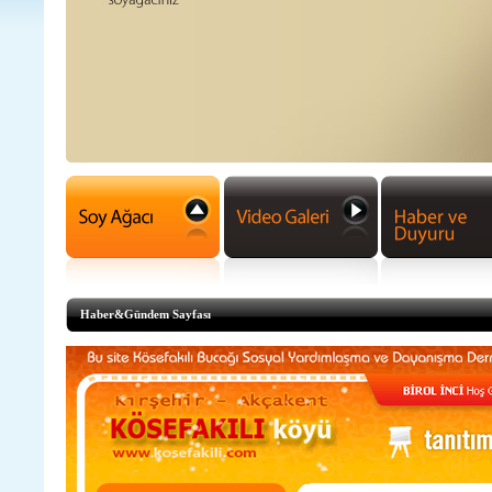
Haber&Gündem Sayfası