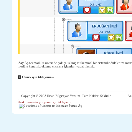
Soy Ağacı
modülü üzerinde çok çalışılmış mükemmel bir sistemdir.Sülalenize mensu
modüle kendiniz ekleme çıkarma işlemleri yapabilirsiniz.
Örnek için
tıklayınız...
Copyright © 2008
İhsan Bilgisayar Yazılım.
Tüm Hakları Saklıdır.
An
Uzak masaüstü programı için tıklayınız
Popup Aç